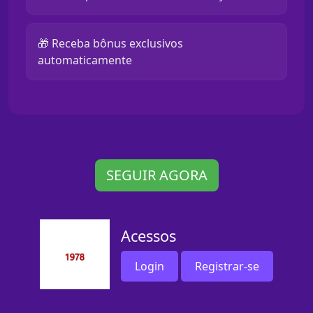
🎁 Receba bônus exclusivos
automaticamente
SEGUIR AGORA
Acessos
Login
Registrar-se