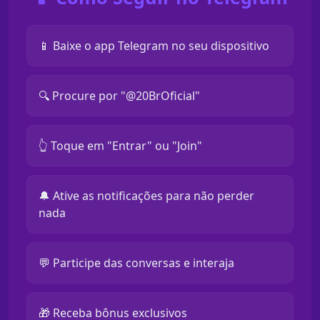
📱 Baixe o app Telegram no seu dispositivo
🔍 Procure por "@20BrOficial"
👆 Toque em "Entrar" ou "Join"
🔔 Ative as notificações para não perder
nada
💬 Participe das conversas e interaja
🎁 Receba bônus exclusivos