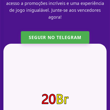
acesso a promoções incríveis e uma experiência
de jogo inigualável. Junte-se aos vencedores
agora!
SEGUIR NO TELEGRAM