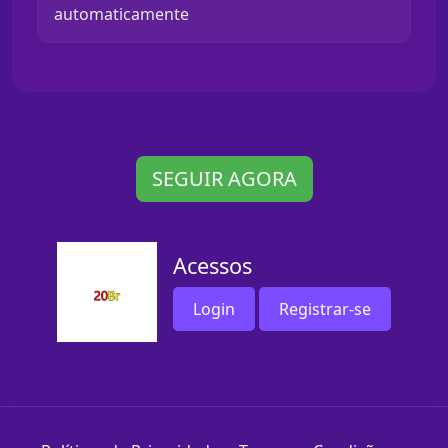
automaticamente
SEGUIR AGORA
Acessos
Login
Registrar-se