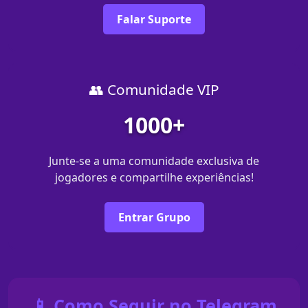
Falar Suporte
👥 Comunidade VIP
1000+
Junte-se a uma comunidade exclusiva de
jogadores e compartilhe experiências!
Entrar Grupo
📱 Como Seguir no Telegram