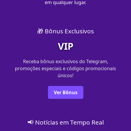
em qualquer lugar.
🎁 Bônus Exclusivos
VIP
Receba bônus exclusivos do Telegram,
promoções especiais e códigos promocionais
únicos!
Ver Bônus
📢 Notícias em Tempo Real