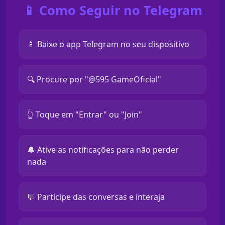
📱 Como Seguir no Telegram
📱 Baixe o app Telegram no seu dispositivo
🔍 Procure por "@595 GameOficial"
👆 Toque em "Entrar" ou "Join"
🔔 Ative as notificações para não perder
nada
💬 Participe das conversas e interaja