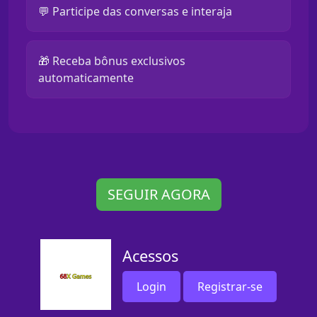
💬 Participe das conversas e interaja
🎁 Receba bônus exclusivos
automaticamente
SEGUIR AGORA
Acessos
Login
Registrar-se