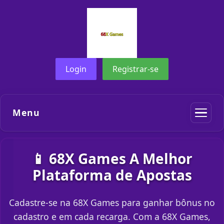
Login
Registrar-se
Menu
📱 68X Games A Melhor
Plataforma de Apostas
Cadastre-se na 68X Games para ganhar bônus no
cadastro e em cada recarga. Com a 68X Games,