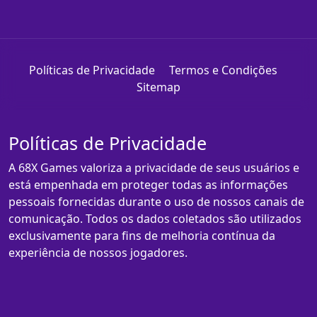
Políticas de Privacidade
Termos e Condições
Sitemap
Políticas de Privacidade
A 68X Games valoriza a privacidade de seus usuários e
está empenhada em proteger todas as informações
pessoais fornecidas durante o uso de nossos canais de
comunicação. Todos os dados coletados são utilizados
exclusivamente para fins de melhoria contínua da
experiência de nossos jogadores.