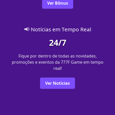
Ver Bônus
📢 Notícias em Tempo Real
24/7
Fique por dentro de todas as novidades,
promoções e eventos da 777F Game em tempo
real!
Ver Notícias