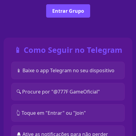
Entrar Grupo
📱 Como Seguir no Telegram
📱 Baixe o app Telegram no seu dispositivo
🔍 Procure por "@777F GameOficial"
👆 Toque em "Entrar" ou "Join"
🔔 Ative as notificações para não perder