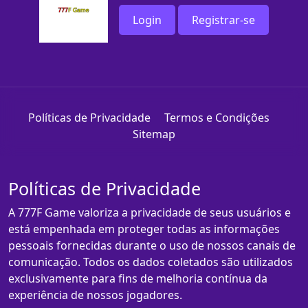
Login
Registrar-se
Políticas de Privacidade
Termos e Condições
Sitemap
Políticas de Privacidade
A 777F Game valoriza a privacidade de seus usuários e
está empenhada em proteger todas as informações
pessoais fornecidas durante o uso de nossos canais de
comunicação. Todos os dados coletados são utilizados
exclusivamente para fins de melhoria contínua da
experiência de nossos jogadores.