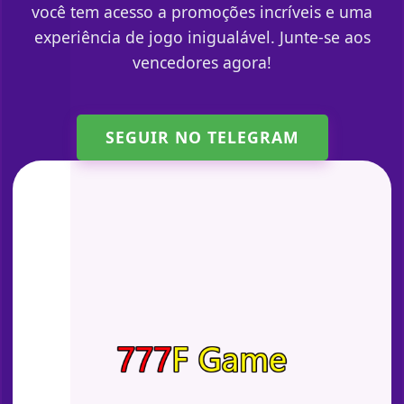
você tem acesso a promoções incríveis e uma
experiência de jogo inigualável. Junte-se aos
vencedores agora!
SEGUIR NO TELEGRAM