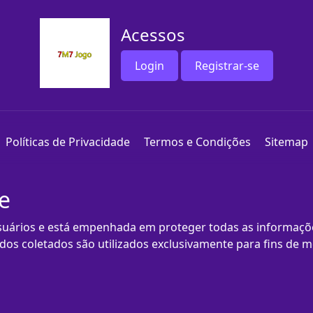
Acessos
Login
Registrar-se
Políticas de Privacidade
Termos e Condições
Sitemap
de
usuários e está empenhada em proteger todas as informaçõ
os coletados são utilizados exclusivamente para fins de m