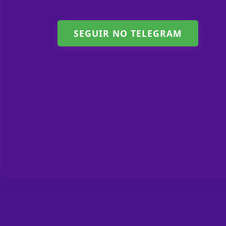
SEGUIR NO TELEGRAM