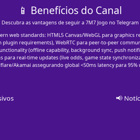
📱 Benefícios do Canal
Descubra as vantagens de seguir a 7M7 Jogo no Telegram
dern web standards: HTML5 Canvas/WebGL para graphics re
em plugin requirements), WebRTC para peer-to-peer communic
unctionality (offline capability, background sync, push notif
para real-time updates (live odds, game state synchroniza
flare/Akamai assegurando global <50ms latency para 95% 
sivos
📢 Notí