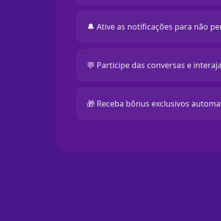
🔔 Ative as notificações para não p
💬 Participe das conversas e interaj
🎁 Receba bônus exclusivos autom