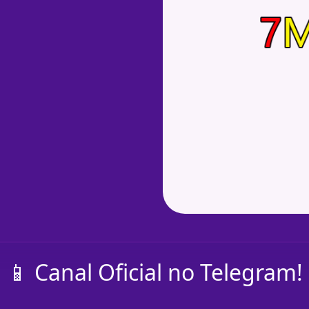
📱 Canal Oficial no Telegram!