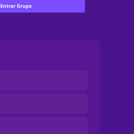
Entrar Grupo