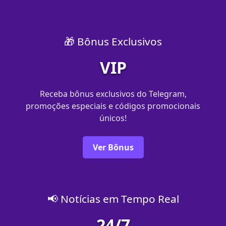
🎁 Bônus Exclusivos
VIP
Receba bônus exclusivos do Telegram,
promoções especiais e códigos promocionais
únicos!
Ver Bônus
📢 Notícias em Tempo Real
24/7