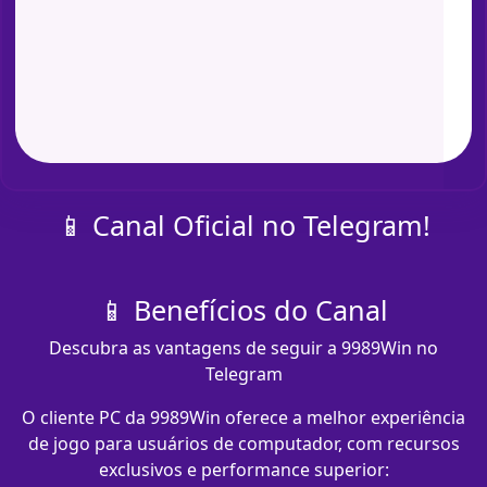
📱 Canal Oficial no Telegram!
📱 Benefícios do Canal
Descubra as vantagens de seguir a 9989Win no
Telegram
O cliente PC da 9989Win oferece a melhor experiência
de jogo para usuários de computador, com recursos
exclusivos e performance superior: