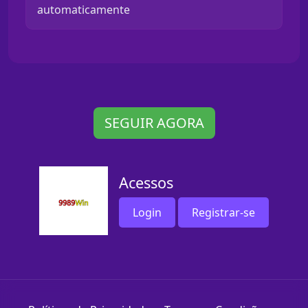
automaticamente
SEGUIR AGORA
Acessos
Login
Registrar-se