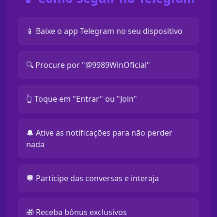
📱 Baixe o app Telegram no seu dispositivo
🔍 Procure por "@9989WinOficial"
👆 Toque em "Entrar" ou "Join"
🔔 Ative as notificações para não perder
nada
💬 Participe das conversas e interaja
🎁 Receba bônus exclusivos